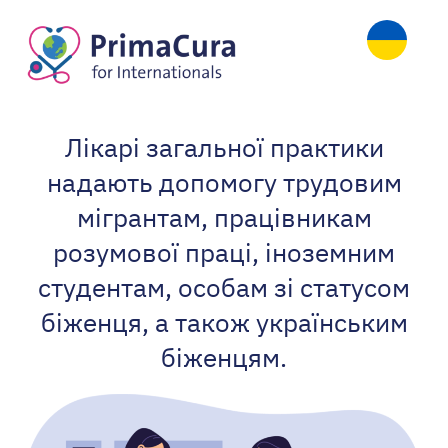
Лікарі загальної практики
надають допомогу трудовим
мігрантам, працівникам
розумової праці, іноземним
студентам, особам зі статусом
біженця, а також українським
біженцям.