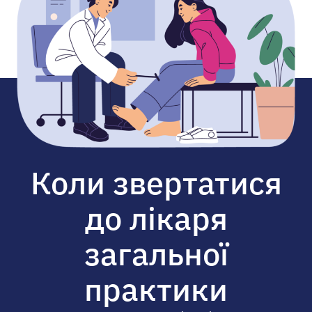
Коли звертатися
до лікаря
загальної
практики