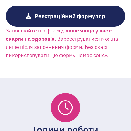
Pеєстраційний формуляр
Заповнюйте цю форму,
лише якщо у вас є
скарги на здоров’я
. Зареєструватися можна
лише після заповнення форми. Без скарг
використовувати цю форму немає сенсу.
Години роботи