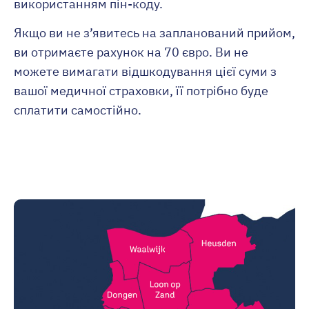
використанням пін-коду.
Якщо ви не з’явитесь на запланований прийом,
ви отримаєте рахунок на 70 євро. Ви не
можете вимагати відшкодування цієї суми з
вашої медичної страховки, її потрібно буде
сплатити самостійно.