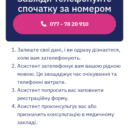
спочатку за номером
077 - 78 20 910
Залиште свої дані, і ви одразу дізнаєтеся,
коли вам зателефонують.
Асистент зателефонує вам вашою рідною
мовою. Це заощаджує час очікування та
телефонні витрати.
Асистент попросить вас заповнити
реєстраційну форму.
Асистент проконсультує вас або
призначить консультацію в медичному
закладі.