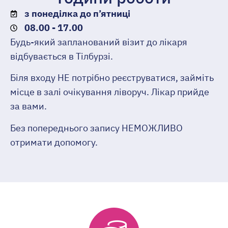
з понеділка до п’ятниці
08.00 - 17.00
Будь-який запланований візит до лікаря
відбувається в Тілбурзі.
Біля входу НЕ потрібно реєструватися, займіть
місце в залі очікування ліворуч. Лікар прийде
за вами.
Без попереднього запису НЕМОЖЛИВО
отримати допомогу.