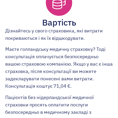
Вартість
Дізнайтесь у свого страховика, які витрати
покриваються і як їх відшкодувати.
Маєте голландську медичну страховку? Тоді
консультація оплачується безпосередньо
вашою страховою компанією. Якщо у вас є інша
страховка, після консультації ви можете
задекларувати понесені вами витрати.
Консультація коштує 71,04 €.
Пацієнтів без нідерландської медичної
страховки просять оплатити послуги
безпосередньо в медичному закладі з